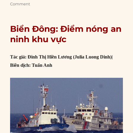
Comment
Biển Đông: Điểm nóng an
ninh khu vực
Tác giả: Đinh Thị Hiền Lương (Julia Luong Dinh)|
Biên dịch: Tuấn Anh