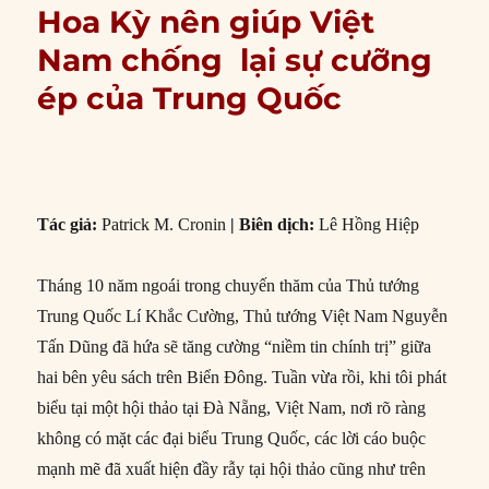
Hoa Kỳ nên giúp Việt
Nam chống lại sự cưỡng
ép của Trung Quốc
Tác giả:
Patrick M. Cronin
| Biên dịch:
Lê Hồng Hiệp
Tháng 10 năm ngoái trong chuyến thăm của Thủ tướng
Trung Quốc Lí Khắc Cường, Thủ tướng Việt Nam Nguyễn
Tấn Dũng đã hứa sẽ tăng cường “niềm tin chính trị” giữa
hai bên yêu sách trên Biển Đông. Tuần vừa rồi, khi tôi phát
biểu tại một hội thảo tại Đà Nẵng, Việt Nam, nơi rõ ràng
không có mặt các đại biểu Trung Quốc, các lời cáo buộc
mạnh mẽ đã xuất hiện đầy rẫy tại hội thảo cũng như trên