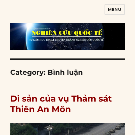
MENU
Nghiên cứu quốc tế
Category:
Bình luận
Di sản của vụ Thảm sát
Thiên An Môn