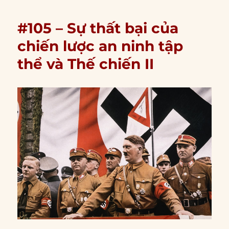
#105 – Sự thất bại của
chiến lược an ninh tập
thể và Thế chiến II