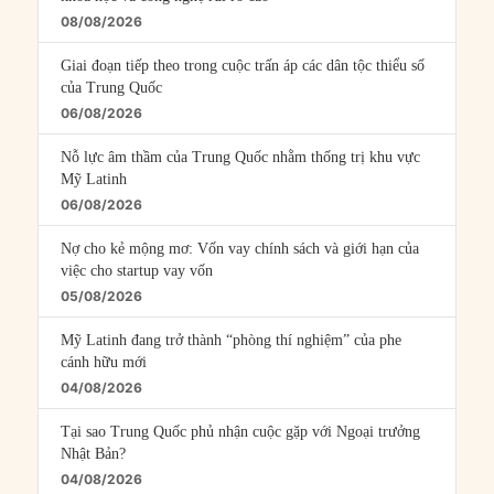
08/08/2026
Giai đoạn tiếp theo trong cuộc trấn áp các dân tộc thiểu số
của Trung Quốc
06/08/2026
Nỗ lực âm thầm của Trung Quốc nhằm thống trị khu vực
Mỹ Latinh
06/08/2026
Nợ cho kẻ mộng mơ: Vốn vay chính sách và giới hạn của
việc cho startup vay vốn
05/08/2026
Mỹ Latinh đang trở thành “phòng thí nghiệm” của phe
cánh hữu mới
04/08/2026
Tại sao Trung Quốc phủ nhận cuộc gặp với Ngoại trưởng
Nhật Bản?
04/08/2026