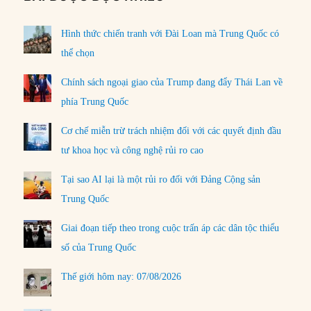
Hình thức chiến tranh với Đài Loan mà Trung Quốc có
thể chọn
Chính sách ngoại giao của Trump đang đẩy Thái Lan về
phía Trung Quốc
Cơ chế miễn trừ trách nhiệm đối với các quyết định đầu
tư khoa học và công nghệ rủi ro cao
Tại sao AI lại là một rủi ro đối với Đảng Cộng sản
Trung Quốc
Giai đoạn tiếp theo trong cuộc trấn áp các dân tộc thiểu
số của Trung Quốc
Thế giới hôm nay: 07/08/2026