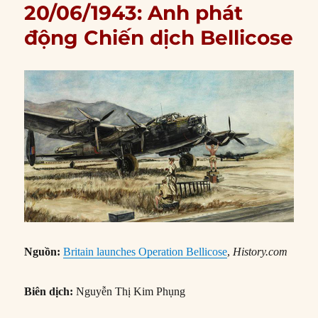
20/06/1943: Anh phát
động Chiến dịch Bellicose
Nguồn:
Britain launches Operation Bellicose
,
History.com
Biên dịch:
Nguyễn Thị Kim Phụng