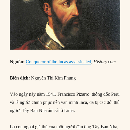
Nguồn:
Conqueror of the Incas assassinated
,
History.com
Biên dịch:
Nguyễn Thị Kim Phụng
Vào ngày này năm 1541, Francisco Pizarro, thống đốc Peru
và là người chinh phục nền văn minh Inca, đã bị các đối thủ
người Tây Ban Nha ám sát ở Lima.
Là con ngoài giá thú của một người đàn ông Tây Ban Nha,