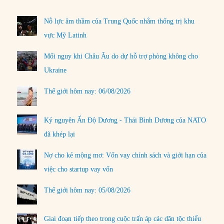
Nỗ lực âm thầm của Trung Quốc nhằm thống trị khu
vực Mỹ Latinh
Mối nguy khi Châu Âu do dự hỗ trợ phòng không cho
Ukraine
Thế giới hôm nay: 06/08/2026
Kỷ nguyên Ấn Độ Dương - Thái Bình Dương của NATO
đã khép lại
Nợ cho kẻ mộng mơ: Vốn vay chính sách và giới hạn của
việc cho startup vay vốn
Thế giới hôm nay: 05/08/2026
Giai đoạn tiếp theo trong cuộc trấn áp các dân tộc thiểu