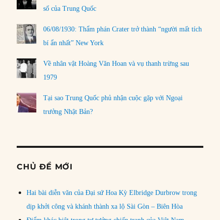
số của Trung Quốc
06/08/1930: Thẩm phán Crater trở thành “người mất tích
bí ẩn nhất” New York
Về nhân vật Hoàng Văn Hoan và vụ thanh trừng sau
1979
Tại sao Trung Quốc phủ nhận cuộc gặp với Ngoại
trưởng Nhật Bản?
CHỦ ĐỀ MỚI
Hai bài diễn văn của Đại sứ Hoa Kỳ Elbridge Durbrow trong
dịp khởi công và khánh thành xa lộ Sài Gòn – Biên Hòa