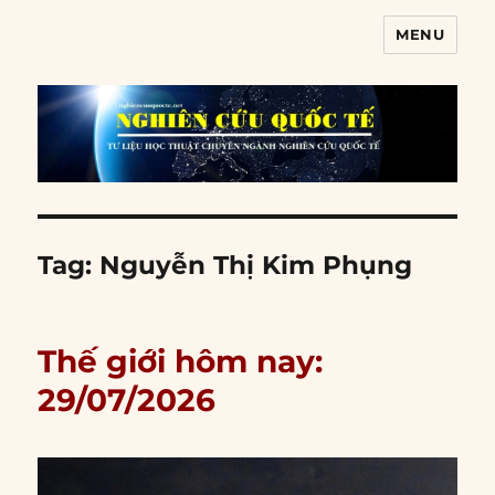
MENU
Nghiên cứu quốc tế
Tag:
Nguyễn Thị Kim Phụng
Thế giới hôm nay:
29/07/2026