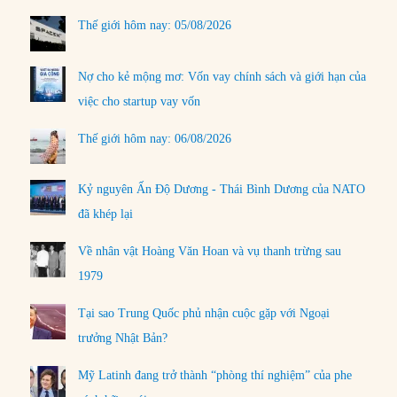
Thế giới hôm nay: 05/08/2026
Nợ cho kẻ mộng mơ: Vốn vay chính sách và giới hạn của
việc cho startup vay vốn
Thế giới hôm nay: 06/08/2026
Kỷ nguyên Ấn Độ Dương - Thái Bình Dương của NATO
đã khép lại
Về nhân vật Hoàng Văn Hoan và vụ thanh trừng sau
1979
Tại sao Trung Quốc phủ nhận cuộc gặp với Ngoại
trưởng Nhật Bản?
Mỹ Latinh đang trở thành “phòng thí nghiệm” của phe