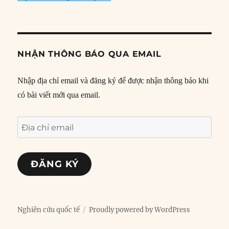
NHẬN THÔNG BÁO QUA EMAIL
Nhập địa chỉ email và đăng ký để được nhận thông báo khi
có bài viết mới qua email.
Địa
chỉ
email
ĐĂNG KÝ
Nghiên cứu quốc tế
Proudly powered by WordPress