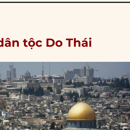
 dân tộc Do Thái