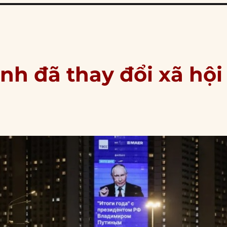
nh đã thay đổi xã hội