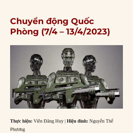
Chuyển động Quốc
Phòng (7/4 – 13/4/2023)
Thực hiện:
Viên Đăng Huy |
Hiệu đính:
Nguyễn Thế
Phương