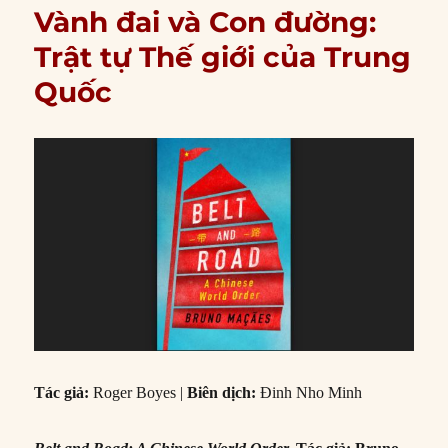
Vành đai và Con đường:
Trật tự Thế giới của Trung
Quốc
Tác giả:
Roger Boyes |
Biên dịch:
Đinh Nho Minh