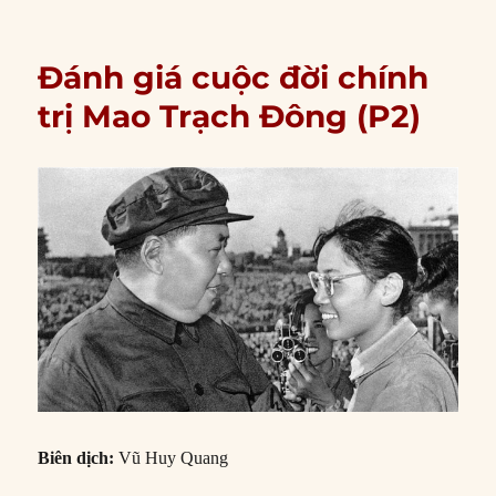
Đánh giá cuộc đời chính
trị Mao Trạch Đông (P2)
Biên dịch:
Vũ Huy Quang