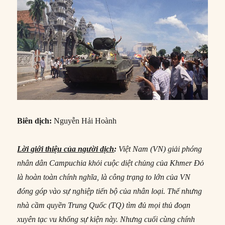
Biên dịch:
Nguyễn Hải Hoành
Lời giới thiệu của người dịch
:
Việt Nam (VN) giải phóng
nhân dân Campuchia khỏi cuộc diệt chủng của Khmer Đỏ
là hoàn toàn chính nghĩa, là công trạng to lớn của VN
đóng góp vào sự nghiệp tiến bộ của nhân loại. Thế nhưng
nhà cầm quyền Trung Quốc (TQ) tìm đủ mọi thủ đoạn
xuyên tạc vu khống sự kiện này. Nhưng cuối cùng chính